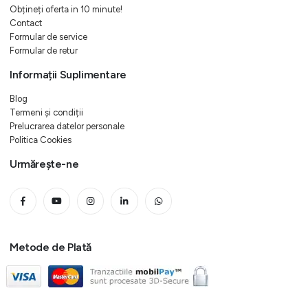
Obțineți oferta in 10 minute!
Contact
Formular de service
Formular de retur
Informații Suplimentare
Blog
Termeni și condiții
Prelucrarea datelor personale
Politica Cookies
Urmărește-ne
Metode de Plată