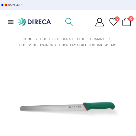
RON LEI
0
0
HOME
CUTITE PROFESIONALE
,
CUTITE BUCATARIE
CUTIT PENTRU SUNCA SI SOMON, LAMA OTEL INOXIDABIL 415 MM