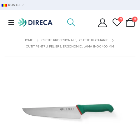
RON LEI
0
0
HOME
CUTITE PROFESIONALE
,
CUTITE BUCATARIE
CUTIT PENTRU FELIERE, ERGONOMIC, LAMA INOX 400 MM