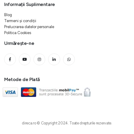
Informații Suplimentare
Blog
Termeni și condiții
Prelucrarea datelor personale
Politica Cookies
Urmărește-ne
Metode de Plată
direca.ro © Copyright 2024. Toate drepturile rezervate.