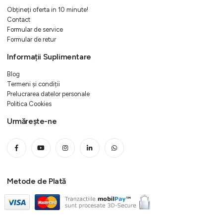
Obțineți oferta in 10 minute!
Contact
Formular de service
Formular de retur
Informații Suplimentare
Blog
Termeni și condiții
Prelucrarea datelor personale
Politica Cookies
Urmărește-ne
Metode de Plată