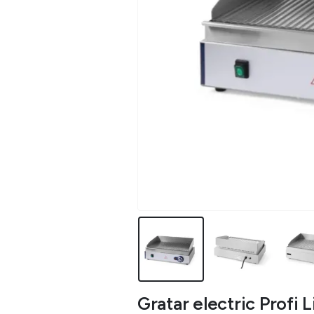
Gratar electric Profi 