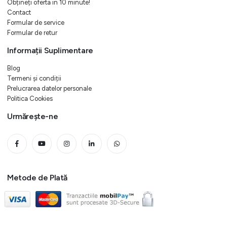
Obțineți oferta in 10 minute!
Contact
Formular de service
Formular de retur
Informații Suplimentare
Blog
Termeni și condiții
Prelucrarea datelor personale
Politica Cookies
Urmărește-ne
Metode de Plată