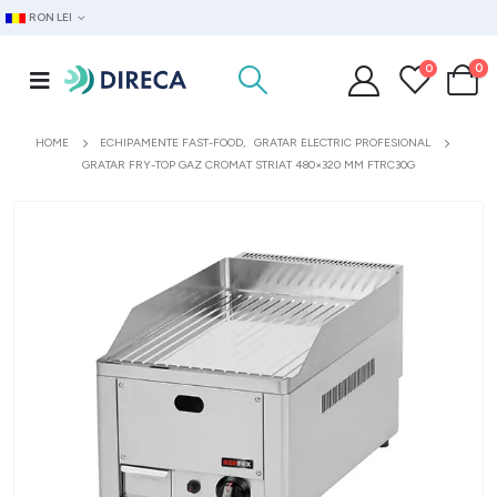
RON LEI
0
0
HOME
ECHIPAMENTE FAST-FOOD
,
GRATAR ELECTRIC PROFESIONAL
GRATAR FRY-TOP GAZ CROMAT STRIAT 480×320 MM FTRC30G