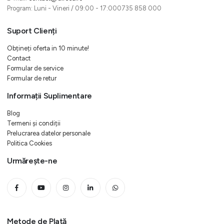
Program: Luni - Vineri / 09:00 - 17:000735 858 000
Suport Clienți
Obțineți oferta in 10 minute!
Contact
Formular de service
Formular de retur
Informații Suplimentare
Blog
Termeni și condiții
Prelucrarea datelor personale
Politica Cookies
Urmărește-ne
Metode de Plată