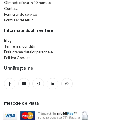
Obțineți oferta in 10 minute!
Contact
Formular de service
Formular de retur
Informații Suplimentare
Blog
Termeni și condiții
Prelucrarea datelor personale
Politica Cookies
Urmărește-ne
Metode de Plată