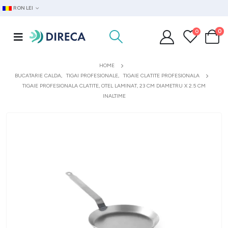
RON LEI
0
0
HOME
BUCATARIE CALDA
,
TIGAI PROFESIONALE
,
TIGAIE CLATITE PROFESIONALA
TIGAIE PROFESIONALA CLATITE, OTEL LAMINAT, 23 CM DIAMETRU X 2.5 CM
INALTIME