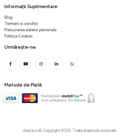
Informații Suplimentare
Blog
Termeni și condiții
Prelucrarea datelor personale
Politica Cookies
Urmărește-ne
Metode de Plată
direca.ro © Copyright 2024. Toate drepturile rezervate.