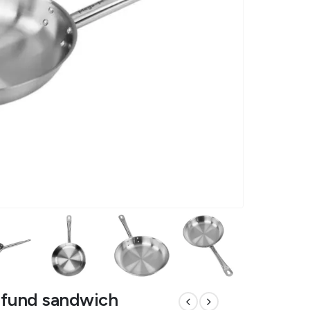
u fund sandwich