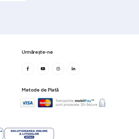
Urmărește-ne
Metode de Plată