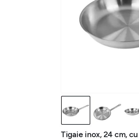
Tigaie inox, 24 cm, c