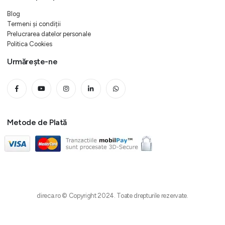
Blog
Termeni și condiții
Prelucrarea datelor personale
Politica Cookies
Urmărește-ne
Metode de Plată
direca.ro © Copyright 2024. Toate drepturile rezervate.