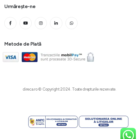
Urmărește-ne
Metode de Plată
direca.ro © Copyright 2024. Toate drepturile rezervate.