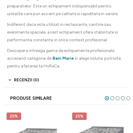
preparatelor. Este un echipament indispensabil pentru
unitatile care pun accent pe calitate si rapiditate in servire.
Indiferent daca este utilizat in restaurante, cantine sau
evenimente speciale, acest echipament ofera stabilitate si
performanta constanta in orice context profesional.
Descopera intreaga gama de echipamente profesionale
accesand categoria de
Bain Marie
si alege solutia potrivita
pentru afacerea ta HoReCa.
RECENZII (0)
PRODUSE SIMILARE
25%
25%