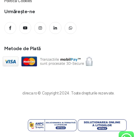
Politica Cookies
Urmărește-ne
Metode de Plată
direca.ro © Copyright 2024. Toate drepturile rezervate.