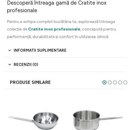
Descoperă întreaga gamă de Cratite inox
profesionale
Pentru a echipa complet bucătăria ta, explorează întreaga
colecție de
Cratite inox profesionale
, concepută pentru
performanță, durabilitate și confort în utilizarea zilnică.
INFORMATII SUPLIMENTARE
RECENZII (0)
PRODUSE SIMILARE