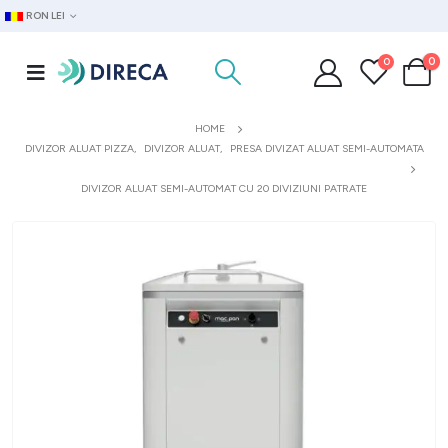
RON LEI
0
0
HOME
DIVIZOR ALUAT PIZZA
,
DIVIZOR ALUAT
,
PRESA DIVIZAT ALUAT SEMI-AUTOMATA
DIVIZOR ALUAT SEMI-AUTOMAT CU 20 DIVIZIUNI PATRATE