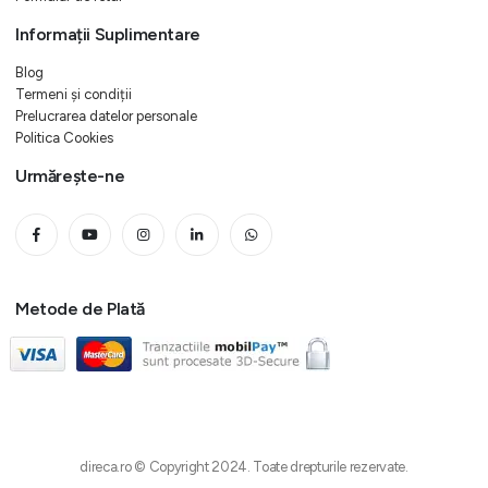
Informații Suplimentare
Blog
Termeni și condiții
Prelucrarea datelor personale
Politica Cookies
Urmărește-ne
Metode de Plată
direca.ro © Copyright 2024. Toate drepturile rezervate.