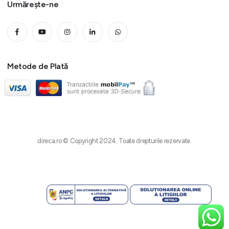
Urmărește-ne
Metode de Plată
direca.ro © Copyright 2024. Toate drepturile rezervate.