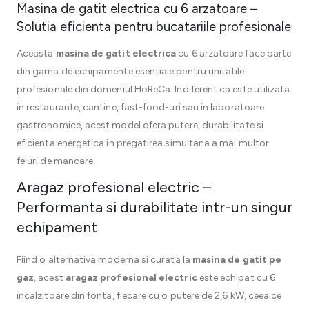
Masina de gatit electrica cu 6 arzatoare –
Solutia eficienta pentru bucatariile profesionale
Aceasta
masina de gatit electrica
cu 6 arzatoare face parte
din gama de echipamente esentiale pentru unitatile
profesionale din domeniul HoReCa. Indiferent ca este utilizata
in restaurante, cantine, fast-food-uri sau in laboratoare
gastronomice, acest model ofera putere, durabilitate si
eficienta energetica in pregatirea simultana a mai multor
feluri de mancare.
Aragaz profesional electric –
Performanta si durabilitate intr-un singur
echipament
Fiind o alternativa moderna si curata la
masina de gatit pe
gaz
, acest
aragaz profesional electric
este echipat cu 6
incalzitoare din fonta, fiecare cu o putere de 2,6 kW, ceea ce