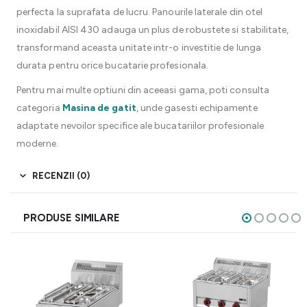
perfecta la suprafata de lucru. Panourile laterale din otel
inoxidabil AISI 430 adauga un plus de robustete si stabilitate,
transformand aceasta unitate intr-o investitie de lunga
durata pentru orice bucatarie profesionala.
Pentru mai multe optiuni din aceeasi gama, poti consulta
categoria
Masina de gatit
, unde gasesti echipamente
adaptate nevoilor specifice ale bucatariilor profesionale
moderne.
RECENZII (0)
PRODUSE SIMILARE