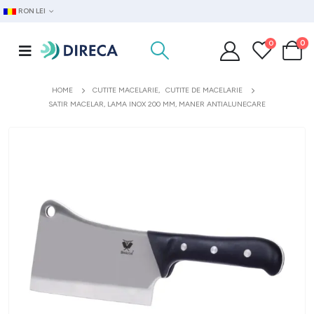
RON LEI
0
0
HOME
CUTITE MACELARIE
,
CUTITE DE MACELARIE
SATIR MACELAR, LAMA INOX 200 MM, MANER ANTIALUNECARE