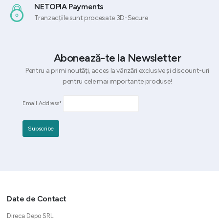
NETOPIA Payments
Tranzacțiile sunt procesate 3D-Secure
Abonează-te la Newsletter
Pentru a primi noutăți, acces la vânzări exclusive și discount-uri
pentru cele mai importante produse!
Email Address*
Date de Contact
Direca Depo SRL