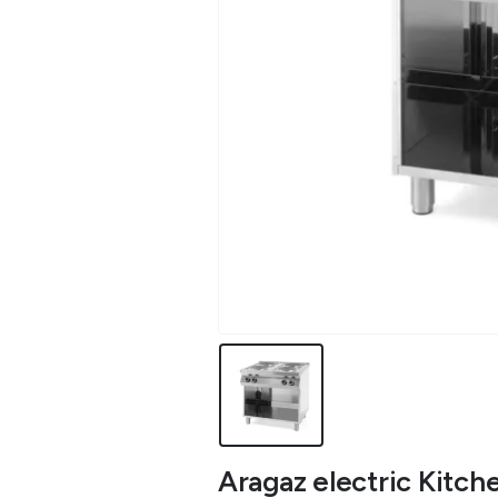
Aragaz electric Kitche