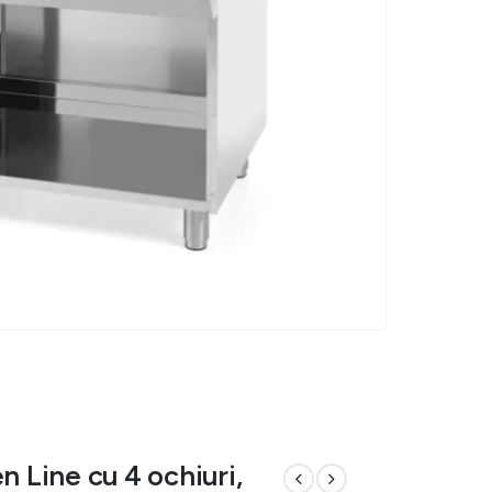
n Line cu 4 ochiuri,