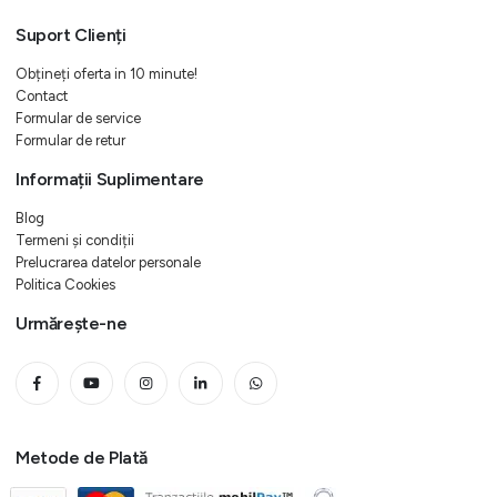
Suport Clienți
Obțineți oferta in 10 minute!
Contact
Formular de service
Formular de retur
Informații Suplimentare
Blog
Termeni și condiții
Prelucrarea datelor personale
Politica Cookies
Urmărește-ne
Metode de Plată