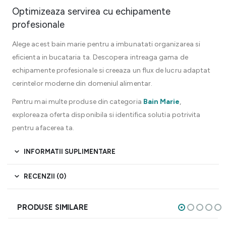
Optimizeaza servirea cu echipamente
profesionale
Alege acest bain marie pentru a imbunatati organizarea si
eficienta in bucataria ta. Descopera intreaga gama de
echipamente profesionale si creeaza un flux de lucru adaptat
cerintelor moderne din domeniul alimentar.
Pentru mai multe produse din categoria
Bain Marie
,
exploreaza oferta disponibila si identifica solutia potrivita
pentru afacerea ta.
INFORMATII SUPLIMENTARE
RECENZII (0)
PRODUSE SIMILARE