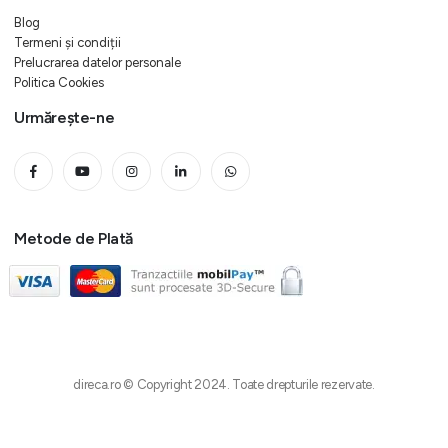
Blog
Termeni și condiții
Prelucrarea datelor personale
Politica Cookies
Urmărește-ne
Metode de Plată
direca.ro © Copyright 2024. Toate drepturile rezervate.