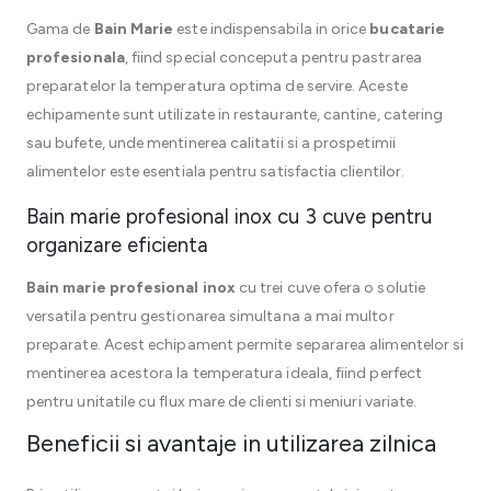
Gama de
Bain Marie
este indispensabila in orice
bucatarie
profesionala
, fiind special conceputa pentru pastrarea
preparatelor la temperatura optima de servire. Aceste
echipamente sunt utilizate in restaurante, cantine, catering
sau bufete, unde mentinerea calitatii si a prospetimii
alimentelor este esentiala pentru satisfactia clientilor.
Bain marie profesional inox cu 3 cuve pentru
organizare eficienta
Bain marie profesional inox
cu trei cuve ofera o solutie
versatila pentru gestionarea simultana a mai multor
preparate. Acest echipament permite separarea alimentelor si
mentinerea acestora la temperatura ideala, fiind perfect
pentru unitatile cu flux mare de clienti si meniuri variate.
Beneficii si avantaje in utilizarea zilnica