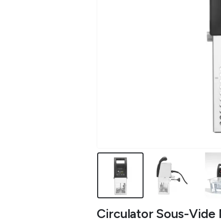
Circulator Sous-Vide M