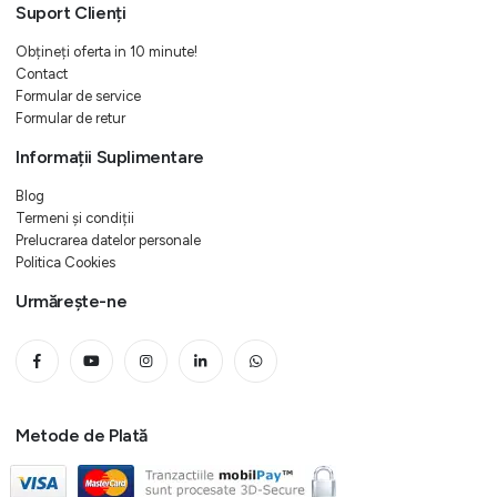
Suport Clienți
Obțineți oferta in 10 minute!
Contact
Formular de service
Formular de retur
Informații Suplimentare
Blog
Termeni și condiții
Prelucrarea datelor personale
Politica Cookies
Urmărește-ne
Metode de Plată