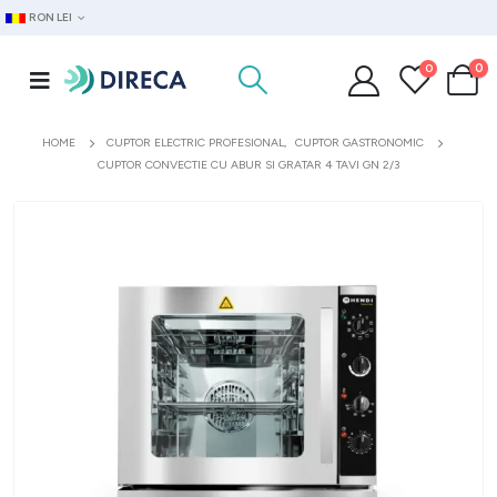
RON LEI
0
0
HOME
CUPTOR ELECTRIC PROFESIONAL
,
CUPTOR GASTRONOMIC
CUPTOR CONVECTIE CU ABUR SI GRATAR 4 TAVI GN 2/3