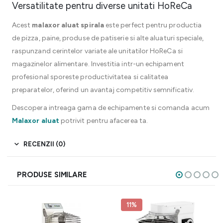
Versatilitate pentru diverse unitati HoReCa
Acest
malaxor aluat spirala
este perfect pentru productia
de pizza, paine, produse de patiserie si alte aluaturi speciale,
raspunzand cerintelor variate ale unitatilor HoReCa si
magazinelor alimentare. Investitia intr-un echipament
profesional sporeste productivitatea si calitatea
preparatelor, oferind un avantaj competitiv semnificativ.
Descopera intreaga gama de echipamente si comanda acum
Malaxor aluat
potrivit pentru afacerea ta.
RECENZII (0)
PRODUSE SIMILARE
11%