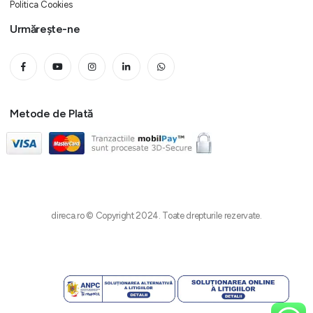
Politica Cookies
Urmărește-ne
Metode de Plată
direca.ro © Copyright 2024. Toate drepturile rezervate.