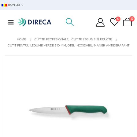
RON LEI
0
0
HOME
CUTITE PROFESIONALE
,
CUTITE LEGUME SI FRUCTE
CUTIT PENTRU LEGUME VERDE 210 MM, OTEL INOXIDABIL, MANER ANTIDERAPANT