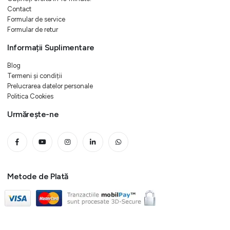
Contact
Formular de service
Formular de retur
Informații Suplimentare
Blog
Termeni și condiții
Prelucrarea datelor personale
Politica Cookies
Urmărește-ne
Metode de Plată