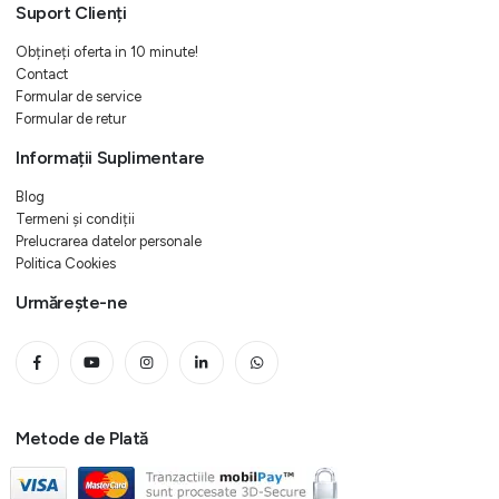
Suport Clienți
Obțineți oferta in 10 minute!
Contact
Formular de service
Formular de retur
Informații Suplimentare
Blog
Termeni și condiții
Prelucrarea datelor personale
Politica Cookies
Urmărește-ne
Metode de Plată