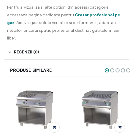
Pentru a vizualiza si alte optiuni din aceeasi categorie,
acceseaza pagina dedicata pentru
Gratar profesional pe
gaz
. Aici vei gasi solutii versatile si performante, adaptate
nevoilor oricarui spatiu profesional destinat gatitului in aer
liber.
RECENZII (0)
PRODUSE SIMILARE