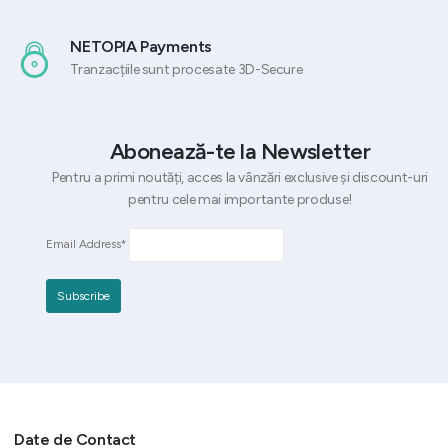
NETOPIA Payments
Tranzacțiile sunt procesate 3D-Secure
Abonează-te la Newsletter
Pentru a primi noutăți, acces la vânzări exclusive și discount-uri
pentru cele mai importante produse!
Email Address*
Date de Contact