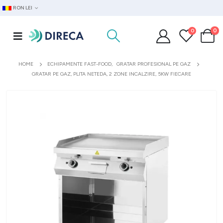
RON LEI
0
0
HOME
ECHIPAMENTE FAST-FOOD
,
GRATAR PROFESIONAL PE GAZ
GRATAR PE GAZ, PLITA NETEDA, 2 ZONE INCALZIRE, 5KW FIECARE