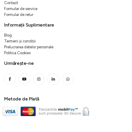
Contact
Formular de service
Formular de retur
Informații Suplimentare
Blog
Termeni și condiții
Prelucrarea datelor personale
Politica Cookies
Urmărește-ne
Metode de Plată