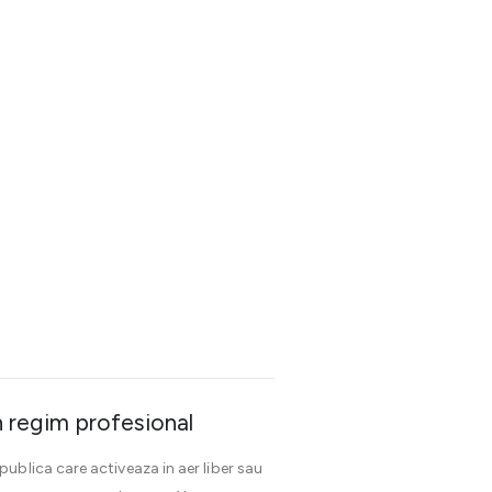
n regim profesional
publica care activeaza in aer liber sau