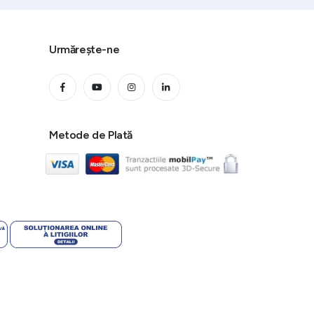
Urmărește-ne
Metode de Plată