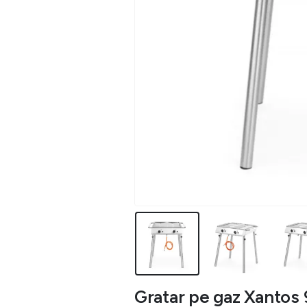
Gratar pe gaz Xantos