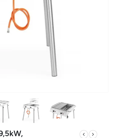
 9,5kW,