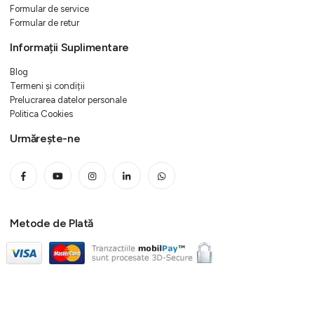
Formular de service
Formular de retur
Informații Suplimentare
Blog
Termeni și condiții
Prelucrarea datelor personale
Politica Cookies
Urmărește-ne
Metode de Plată