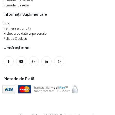
Formular de service
Formular de retur
Informații Suplimentare
Blog
Termeni și condiții
Prelucrarea datelor personale
Politica Cookies
Urmărește-ne
Metode de Plată