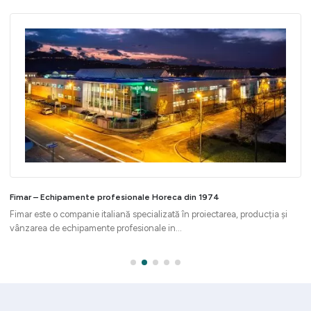
Fimar – Echipamente profesionale Horeca din 1974
Fimar este o companie italiană specializată în proiectarea, producția și
vânzarea de echipamente profesionale in...