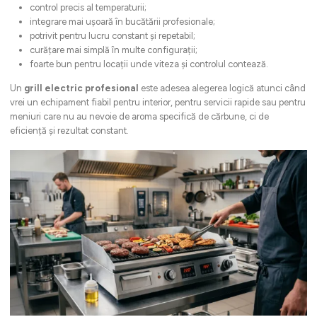
control precis al temperaturii;
integrare mai ușoară în bucătării profesionale;
potrivit pentru lucru constant și repetabil;
curățare mai simplă în multe configurații;
foarte bun pentru locații unde viteza și controlul contează.
Un
grill electric profesional
este adesea alegerea logică atunci când
vrei un echipament fiabil pentru interior, pentru servicii rapide sau pentru
meniuri care nu au nevoie de aroma specifică de cărbune, ci de
eficiență și rezultat constant.