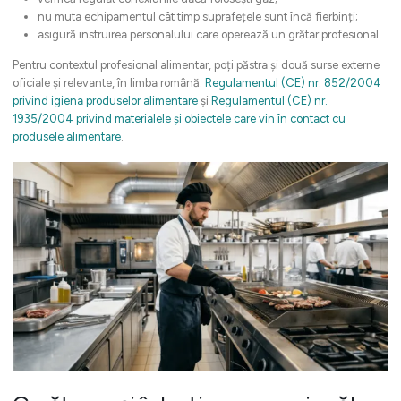
nu muta echipamentul cât timp suprafețele sunt încă fierbinți;
asigură instruirea personalului care operează un grătar profesional.
Pentru contextul profesional alimentar, poți păstra și două surse externe
oficiale și relevante, în limba română:
Regulamentul (CE) nr. 852/2004
privind igiena produselor alimentare
și
Regulamentul (CE) nr.
1935/2004 privind materialele și obiectele care vin în contact cu
produsele alimentare
.