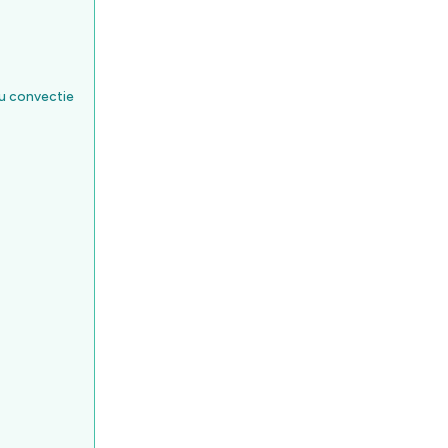
cu convectie