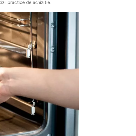
izii practice de achizitie.