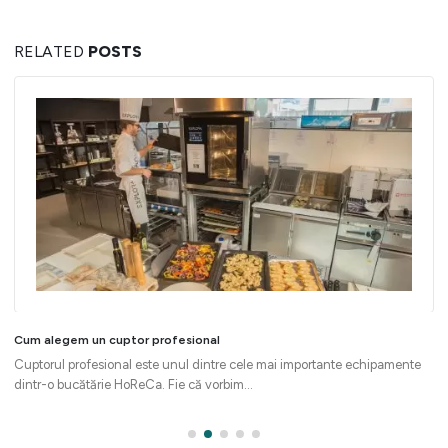
RELATED
POSTS
Cum alegem un cuptor profesional
Cuptorul profesional este unul dintre cele mai importante echipamente
dintr-o bucătărie HoReCa. Fie că vorbim...